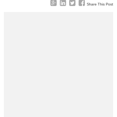
Share This Post