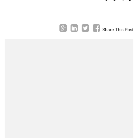
Share This Post