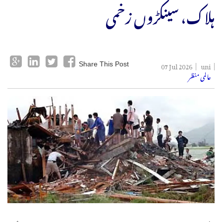
ہلاک، سینکڑوں زخمی
07 Jul 2026
uni
Share This Post
عالمی منظر