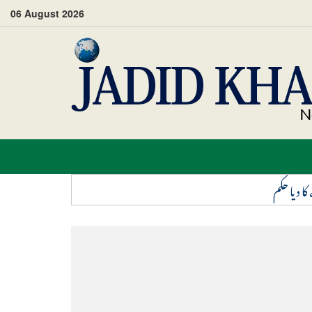
06 August 2026