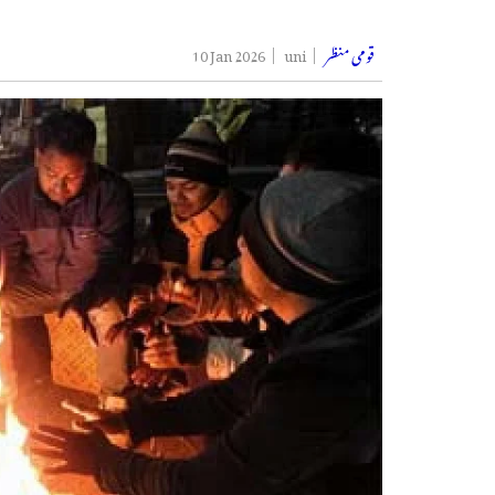
قومی منظر
uni
10 Jan 2026