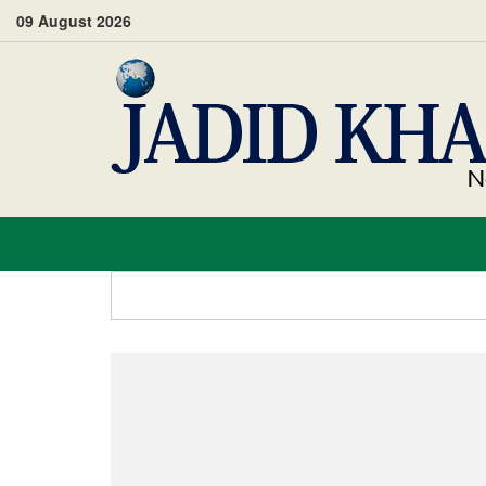
09 August 2026