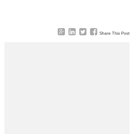
Share This Post