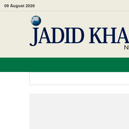
09 August 2026