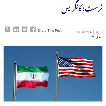
ٹرسٹ: کانگریس
08 Jul 2026
uni
Share This Post
عالمی منظر