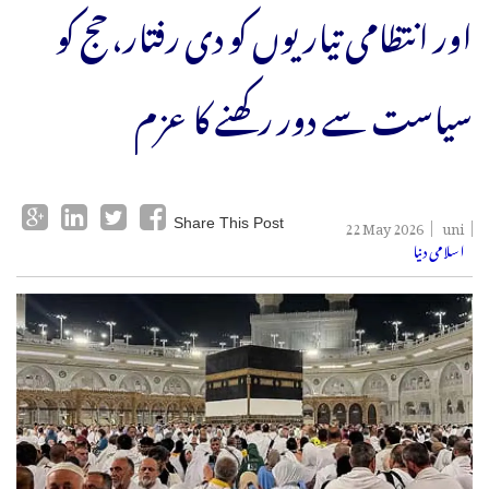
اور انتظامی تیاریوں کو دی رفتار، حج کو
سیاست سے دور رکھنے کا عزم
22 May 2026
uni
Share This Post
اسلامی دنیا