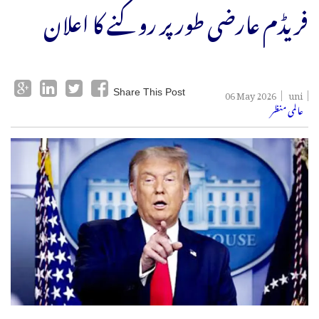
فریڈم عارضی طور پر روکنے کا اعلان
06 May 2026
uni
Share This Post
عالمی منظر