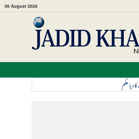
06 August 2026