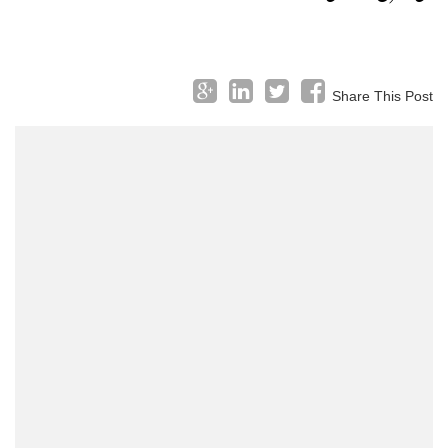
Share This Post