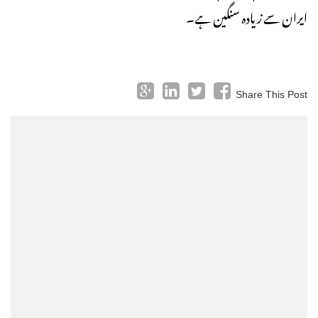
ایران سے زیادہ سنگین ہے۔
Share This Post