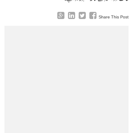
Share This Post